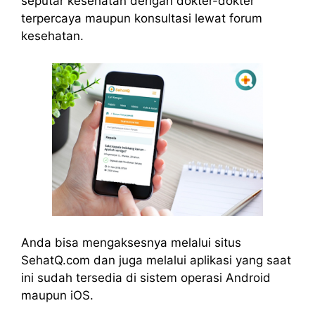
seputar kesehatan dengan dokter-dokter
terpercaya maupun konsultasi lewat forum
kesehatan.
Anda bisa mengaksesnya melalui situs
SehatQ.com dan juga melalui aplikasi yang saat
ini sudah tersedia di sistem operasi Android
maupun iOS.