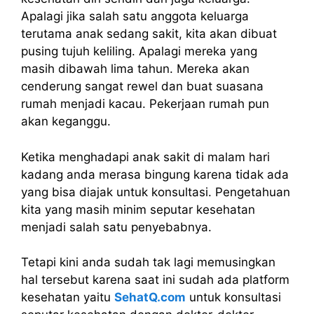
Apalagi jika salah satu anggota keluarga
terutama anak sedang sakit, kita akan dibuat
pusing tujuh keliling. Apalagi mereka yang
masih dibawah lima tahun. Mereka akan
cenderung sangat rewel dan buat suasana
rumah menjadi kacau. Pekerjaan rumah pun
akan keganggu.
Ketika menghadapi anak sakit di malam hari
kadang anda merasa bingung karena tidak ada
yang bisa diajak untuk konsultasi. Pengetahuan
kita yang masih minim seputar kesehatan
menjadi salah satu penyebabnya.
Tetapi kini anda sudah tak lagi memusingkan
hal tersebut karena saat ini sudah ada platform
kesehatan yaitu
SehatQ.com
untuk konsultasi