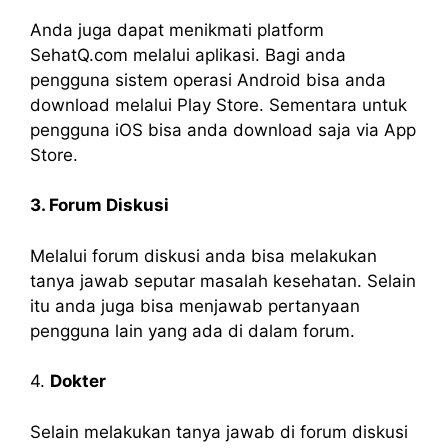
Anda juga dapat menikmati platform
SehatQ.com melalui aplikasi. Bagi anda
pengguna sistem operasi Android bisa anda
download melalui Play Store. Sementara untuk
pengguna iOS bisa anda download saja via App
Store.
3. Forum Diskusi
Melalui forum diskusi anda bisa melakukan
tanya jawab seputar masalah kesehatan. Selain
itu anda juga bisa menjawab pertanyaan
pengguna lain yang ada di dalam forum.
4.
Dokter
Selain melakukan tanya jawab di forum diskusi