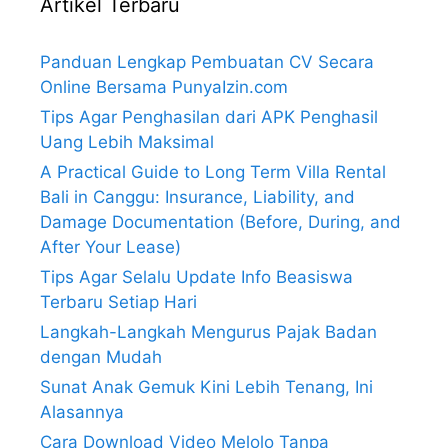
Artikel Terbaru
Panduan Lengkap Pembuatan CV Secara
Online Bersama PunyaIzin.com
Tips Agar Penghasilan dari APK Penghasil
Uang Lebih Maksimal
A Practical Guide to Long Term Villa Rental
Bali in Canggu: Insurance, Liability, and
Damage Documentation (Before, During, and
After Your Lease)
Tips Agar Selalu Update Info Beasiswa
Terbaru Setiap Hari
Langkah-Langkah Mengurus Pajak Badan
dengan Mudah
Sunat Anak Gemuk Kini Lebih Tenang, Ini
Alasannya
Cara Download Video Melolo Tanpa