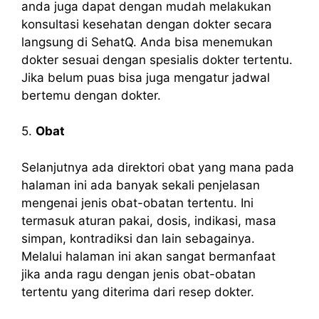
anda juga dapat dengan mudah melakukan
konsultasi kesehatan dengan dokter secara
langsung di SehatQ. Anda bisa menemukan
dokter sesuai dengan spesialis dokter tertentu.
Jika belum puas bisa juga mengatur jadwal
bertemu dengan dokter.
5.
Obat
Selanjutnya ada direktori obat yang mana pada
halaman ini ada banyak sekali penjelasan
mengenai jenis obat-obatan tertentu. Ini
termasuk aturan pakai, dosis, indikasi, masa
simpan, kontradiksi dan lain sebagainya.
Melalui halaman ini akan sangat bermanfaat
jika anda ragu dengan jenis obat-obatan
tertentu yang diterima dari resep dokter.