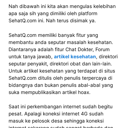
Nah dibawah ini kita akan mengulas kelebihan
apa saja sih yang dimiliki oleh platform
SehatQ.com ini. Nah terus disimak ya.
SehatQ.com memiliki banyak fitur yang
membantu anda seputar masalah kesehatan.
Diantaranya adalah fitur Chat Dokter, Forum
untuk tanya jawab,
artikel kesehatan
, direktori
seputar penyakit, direktori obat dan lain-lain.
Untuk artikel kesehatan yang terdapat di situs
SehatQ.com ditulis oleh penulis terpercaya di
bidangnya dan bukan penulis abal-abal yang
suka mempublikasikan artikel hoax.
Saat ini perkembangan internet sudah begitu
pesat. Apalagi koneksi internet 4G sudah
masuk ke pelosok desa sehingga koneksi