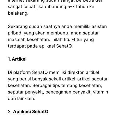
internet sekarang sudah sangat berbeda dan
sangat cepat jika dibanding 5-7 tahun ke
belakang.
Sekarang sudah saatnya anda memiliki asisten
pribadi yang akan membantu anda seputar
masalah kesehatan. Inilah fitur-fitur yang
terdapat pada aplikasi SehatQ.
1. Artikel
Di platform SehatQ memiliki direktori artikel
yang berisi banyak sekali artikel-artikel seputar
kesehatan. Berbagai tips tentang kesehatan,
seputar penyakit, pencegahan penyakit, vitamin
dan lain-lain.
2.
Aplikasi SehatQ