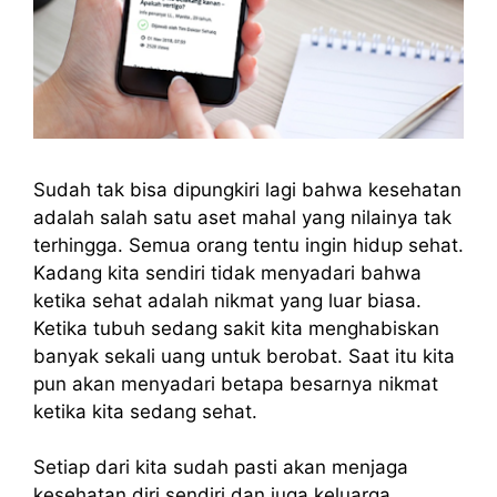
Sudah tak bisa dipungkiri lagi bahwa kesehatan
adalah salah satu aset mahal yang nilainya tak
terhingga. Semua orang tentu ingin hidup sehat.
Kadang kita sendiri tidak menyadari bahwa
ketika sehat adalah nikmat yang luar biasa.
Ketika tubuh sedang sakit kita menghabiskan
banyak sekali uang untuk berobat. Saat itu kita
pun akan menyadari betapa besarnya nikmat
ketika kita sedang sehat.
Setiap dari kita sudah pasti akan menjaga
kesehatan diri sendiri dan juga keluarga.