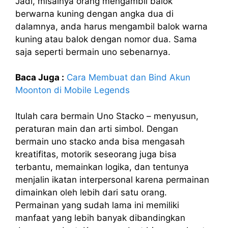
Jadi, misalnya orang mengambil balok
berwarna kuning dengan angka dua di
dalamnya, anda harus mengambil balok warna
kuning atau balok dengan nomor dua. Sama
saja seperti bermain uno sebenarnya.
Baca Juga :
Cara Membuat dan Bind Akun
Moonton di Mobile Legends
Itulah cara bermain Uno Stacko – menyusun,
peraturan main dan arti simbol. Dengan
bermain uno stacko anda bisa mengasah
kreatifitas, motorik seseorang juga bisa
terbantu, memainkan logika, dan tentunya
menjalin ikatan interpersonal karena permainan
dimainkan oleh lebih dari satu orang.
Permainan yang sudah lama ini memiliki
manfaat yang lebih banyak dibandingkan