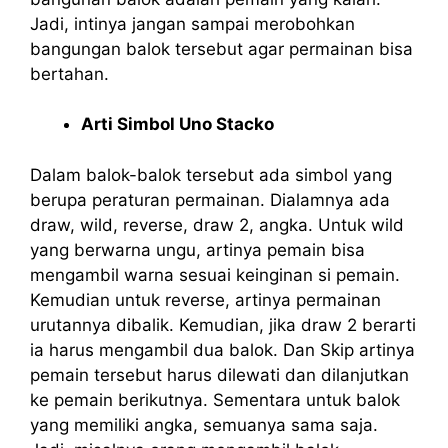
Jadi, intinya jangan sampai merobohkan
bangungan balok tersebut agar permainan bisa
bertahan.
Arti Simbol Uno Stacko
Dalam balok-balok tersebut ada simbol yang
berupa peraturan permainan. Dialamnya ada
draw, wild, reverse, draw 2, angka. Untuk wild
yang berwarna ungu, artinya pemain bisa
mengambil warna sesuai keinginan si pemain.
Kemudian untuk reverse, artinya permainan
urutannya dibalik. Kemudian, jika draw 2 berarti
ia harus mengambil dua balok. Dan Skip artinya
pemain tersebut harus dilewati dan dilanjutkan
ke pemain berikutnya. Sementara untuk balok
yang memiliki angka, semuanya sama saja.