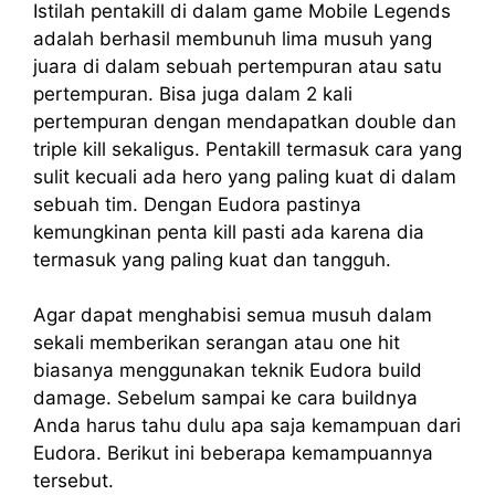
Istilah pentakill di dalam game Mobile Legends
adalah berhasil membunuh lima musuh yang
juara di dalam sebuah pertempuran atau satu
pertempuran. Bisa juga dalam 2 kali
pertempuran dengan mendapatkan double dan
triple kill sekaligus. Pentakill termasuk cara yang
sulit kecuali ada hero yang paling kuat di dalam
sebuah tim. Dengan Eudora pastinya
kemungkinan penta kill pasti ada karena dia
termasuk yang paling kuat dan tangguh.
Agar dapat menghabisi semua musuh dalam
sekali memberikan serangan atau one hit
biasanya menggunakan teknik Eudora build
damage. Sebelum sampai ke cara buildnya
Anda harus tahu dulu apa saja kemampuan dari
Eudora. Berikut ini beberapa kemampuannya
tersebut.