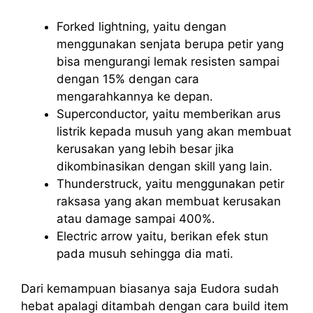
Forked lightning, yaitu dengan
menggunakan senjata berupa petir yang
bisa mengurangi lemak resisten sampai
dengan 15% dengan cara
mengarahkannya ke depan.
Superconductor, yaitu memberikan arus
listrik kepada musuh yang akan membuat
kerusakan yang lebih besar jika
dikombinasikan dengan skill yang lain.
Thunderstruck, yaitu menggunakan petir
raksasa yang akan membuat kerusakan
atau damage sampai 400%.
Electric arrow yaitu, berikan efek stun
pada musuh sehingga dia mati.
Dari kemampuan biasanya saja Eudora sudah
hebat apalagi ditambah dengan cara build item