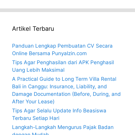
Artikel Terbaru
Panduan Lengkap Pembuatan CV Secara
Online Bersama PunyaIzin.com
Tips Agar Penghasilan dari APK Penghasil
Uang Lebih Maksimal
A Practical Guide to Long Term Villa Rental
Bali in Canggu: Insurance, Liability, and
Damage Documentation (Before, During, and
After Your Lease)
Tips Agar Selalu Update Info Beasiswa
Terbaru Setiap Hari
Langkah-Langkah Mengurus Pajak Badan
dengan Mudah