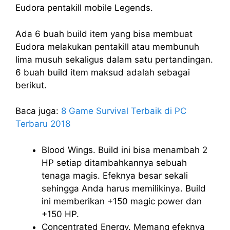
Eudora pentakill mobile Legends.
Ada 6 buah build item yang bisa membuat
Eudora melakukan pentakill atau membunuh
lima musuh sekaligus dalam satu pertandingan.
6 buah build item maksud adalah sebagai
berikut.
Baca juga:
8 Game Survival Terbaik di PC
Terbaru 2018
Blood Wings. Build ini bisa menambah 2
HP setiap ditambahkannya sebuah
tenaga magis. Efeknya besar sekali
sehingga Anda harus memilikinya. Build
ini memberikan +150 magic power dan
+150 HP.
Concentrated Energy. Memang efeknya