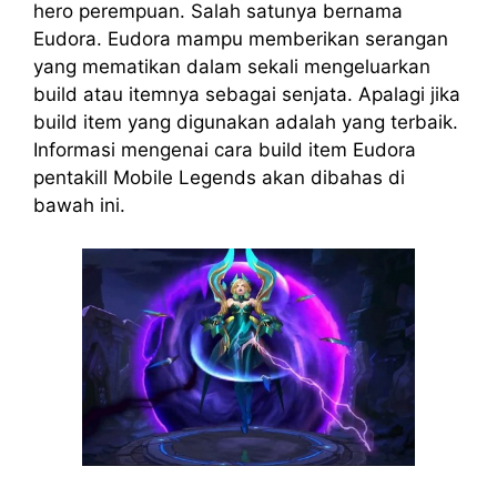
hero perempuan. Salah satunya bernama
Eudora. Eudora mampu memberikan serangan
yang mematikan dalam sekali mengeluarkan
build atau itemnya sebagai senjata. Apalagi jika
build item yang digunakan adalah yang terbaik.
Informasi mengenai cara build item Eudora
pentakill Mobile Legends akan dibahas di
bawah ini.