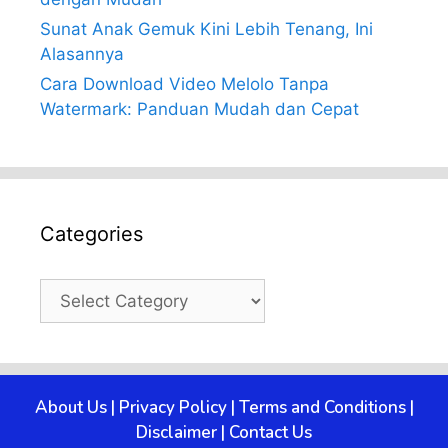
Sunat Anak Gemuk Kini Lebih Tenang, Ini
Alasannya
Cara Download Video Melolo Tanpa
Watermark: Panduan Mudah dan Cepat
Categories
Categories
About Us
|
Privacy Policy
|
Terms and Conditions
|
Disclaimer
|
Contact Us