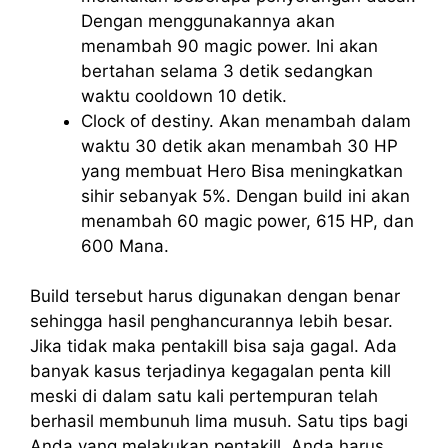
Dengan menggunakannya akan
menambah 90 magic power. Ini akan
bertahan selama 3 detik sedangkan
waktu cooldown 10 detik.
Clock of destiny. Akan menambah dalam
waktu 30 detik akan menambah 30 HP
yang membuat Hero Bisa meningkatkan
sihir sebanyak 5%. Dengan build ini akan
menambah 60 magic power, 615 HP, dan
600 Mana.
Build tersebut harus digunakan dengan benar
sehingga hasil penghancurannya lebih besar.
Jika tidak maka pentakill bisa saja gagal. Ada
banyak kasus terjadinya kegagalan penta kill
meski di dalam satu kali pertempuran telah
berhasil membunuh lima musuh. Satu tips bagi
Anda yang melakukan pentakill, Anda harus