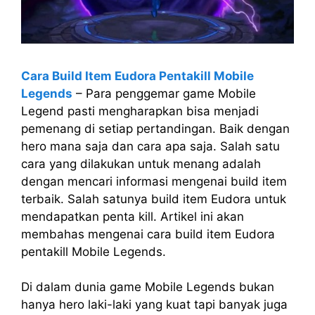
Cara Build Item Eudora Pentakill Mobile
Legends
– Para penggemar game Mobile
Legend pasti mengharapkan bisa menjadi
pemenang di setiap pertandingan. Baik dengan
hero mana saja dan cara apa saja. Salah satu
cara yang dilakukan untuk menang adalah
dengan mencari informasi mengenai build item
terbaik. Salah satunya build item Eudora untuk
mendapatkan penta kill. Artikel ini akan
membahas mengenai cara build item Eudora
pentakill Mobile Legends.
Di dalam dunia game Mobile Legends bukan
hanya hero laki-laki yang kuat tapi banyak juga