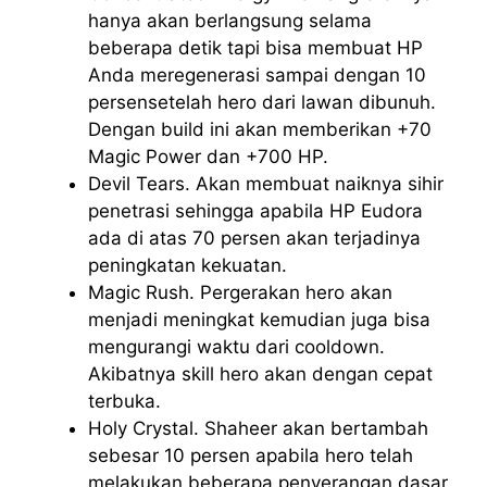
hanya akan berlangsung selama
beberapa detik tapi bisa membuat HP
Anda meregenerasi sampai dengan 10
persensetelah hero dari lawan dibunuh.
Dengan build ini akan memberikan +70
Magic Power dan +700 HP.
Devil Tears. Akan membuat naiknya sihir
penetrasi sehingga apabila HP Eudora
ada di atas 70 persen akan terjadinya
peningkatan kekuatan.
Magic Rush. Pergerakan hero akan
menjadi meningkat kemudian juga bisa
mengurangi waktu dari cooldown.
Akibatnya skill hero akan dengan cepat
terbuka.
Holy Crystal. Shaheer akan bertambah
sebesar 10 persen apabila hero telah
melakukan beberapa penyerangan dasar.