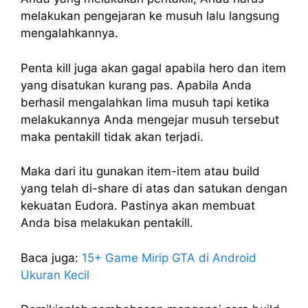
melakukan pengejaran ke musuh lalu langsung
mengalahkannya.
Penta kill juga akan gagal apabila hero dan item
yang disatukan kurang pas. Apabila Anda
berhasil mengalahkan lima musuh tapi ketika
melakukannya Anda mengejar musuh tersebut
maka pentakill tidak akan terjadi.
Maka dari itu gunakan item-item atau build
yang telah di-share di atas dan satukan dengan
kekuatan Eudora. Pastinya akan membuat
Anda bisa melakukan pentakill.
Baca juga:
15+ Game Mirip GTA di Android
Ukuran Kecil