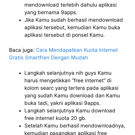
mendownload terlebih dahulu aplikasi
yang bernama 9apps.
Jika Kamu sudah berhasil mendownload
aplikasi tersebut, kemudian Kamu buka
aplikasi tersebut di ponsel Kamu.
Baca juga:
Cara Mendapatkan Kuota Internet
Gratis Smartfren Dengan Mudah
Langkah selanjutnya nih guys Kamu
harus mengetikkan “free internet” di
kolom searc yang tertera pada aplikasi
yang sudah Kamu download dan Kamu
buka tadi, yakni aplikasi 9apps.
Langkah selanjutnya Kamu download
free internet kuota 20 gb.
Setelah Kamu berhasil mendownloadnya,
kemudian pasangkan aplikasi free