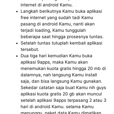
internet di android Kamu.
Langkah berikutnya Kamu buka aplikasi
free internet yang sudah tadi Kamu
pasang di android Kamu, nanti akan
terjadi loading, Kamu tunggulah
beberapa saat hingga prosesnya tuntas.
Setelah tuntas tutuplah kembali aplikasi
tersebut.
Dua tiga hari kemudian Kamu buka
aplikasi 9apps, maka Kamu akan
menemukan kuota gratis hingga 20 mb di
dalamnya, nah langsung Kamu install
saja, dan bisa langsung Kamu gunakan.
Sekedar catatan saja buat Kamu nih guys
aplikasi kuota gratis 20 gb akan muncul
setelah aplikasi 9apps terpasang 2 atau 3
hari di android Kamu. selama Kamu
menunggu, paket data Kamu dimatikan