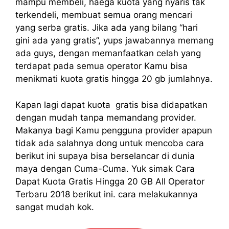
mampu membeli, haega kuota yang nyaris tak
terkendeli, membuat semua orang mencari
yang serba gratis. Jika ada yang bilang “hari
gini ada yang gratis”, yups jawabannya memang
ada guys, dengan memanfaatkan celah yang
terdapat pada semua operator Kamu bisa
menikmati kuota gratis hingga 20 gb jumlahnya.
Kapan lagi dapat kuota gratis bisa didapatkan
dengan mudah tanpa memandang provider.
Makanya bagi Kamu pengguna provider apapun
tidak ada salahnya dong untuk mencoba cara
berikut ini supaya bisa berselancar di dunia
maya dengan Cuma-Cuma. Yuk simak Cara
Dapat Kuota Gratis Hingga 20 GB All Operator
Terbaru 2018 berikut ini. cara melakukannya
sangat mudah kok.