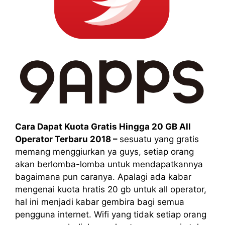
Cara Dapat Kuota Gratis Hingga 20 GB All
Operator Terbaru 2018
–
sesuatu yang gratis
memang menggiurkan ya guys, setiap orang
akan berlomba-lomba untuk mendapatkannya
bagaimana pun caranya. Apalagi ada kabar
mengenai kuota hratis 20 gb untuk all operator,
hal ini menjadi kabar gembira bagi semua
pengguna internet. Wifi yang tidak setiap orang