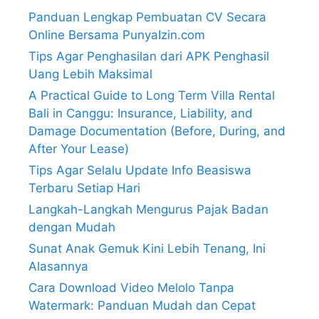
Panduan Lengkap Pembuatan CV Secara
Online Bersama PunyaIzin.com
Tips Agar Penghasilan dari APK Penghasil
Uang Lebih Maksimal
A Practical Guide to Long Term Villa Rental
Bali in Canggu: Insurance, Liability, and
Damage Documentation (Before, During, and
After Your Lease)
Tips Agar Selalu Update Info Beasiswa
Terbaru Setiap Hari
Langkah-Langkah Mengurus Pajak Badan
dengan Mudah
Sunat Anak Gemuk Kini Lebih Tenang, Ini
Alasannya
Cara Download Video Melolo Tanpa
Watermark: Panduan Mudah dan Cepat