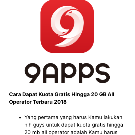
Cara Dapat Kuota Gratis Hingga 20 GB All
Operator Terbaru 2018
Yang pertama yang harus Kamu lakukan
nih guys untuk dapat kuota gratis hingga
20 mb all operator adalah Kamu harus