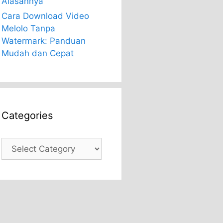
Alasannya
Cara Download Video
Melolo Tanpa
Watermark: Panduan
Mudah dan Cepat
Categories
Categories