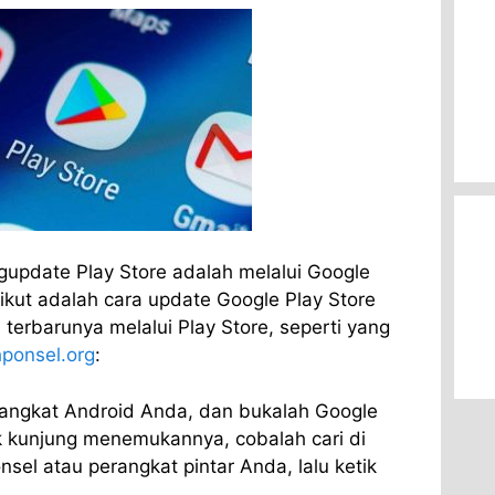
update Play Store adalah melalui Google
erikut adalah cara update Google Play Store
terbarunya melalui Play Store, seperti yang
ponsel.org
:
angkat Android Anda, dan bukalah Google
ak kunjung menemukannya, cobalah cari di
nsel atau perangkat pintar Anda, lalu ketik