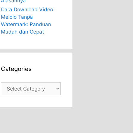
Alasannya
Cara Download Video
Melolo Tanpa
Watermark: Panduan
Mudah dan Cepat
Categories
Categories