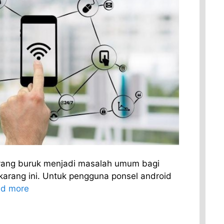
yang buruk menjadi masalah umum bagi
karang ini. Untuk pengguna ponsel android
d more