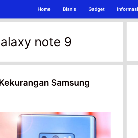
Home
Bisnis
Gadget
Informasi
alaxy note 9
 Kekurangan Samsung