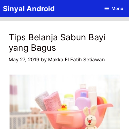
Skip
Sinyal Android
Menu
to
content
Tips Belanja Sabun Bayi
yang Bagus
May 27, 2019
by
Makka El Fatih Setiawan