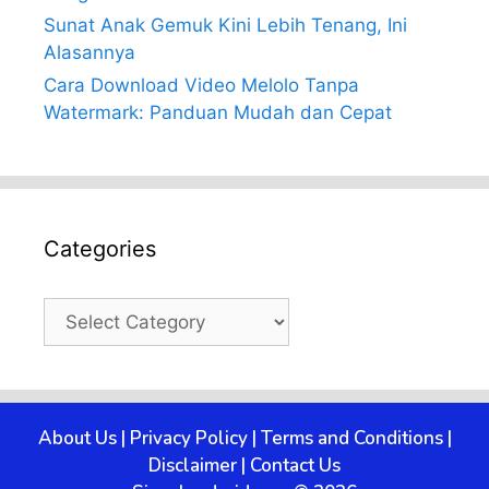
Sunat Anak Gemuk Kini Lebih Tenang, Ini
Alasannya
Cara Download Video Melolo Tanpa
Watermark: Panduan Mudah dan Cepat
Categories
Categories
About Us
|
Privacy Policy
|
Terms and Conditions
|
Disclaimer
|
Contact Us