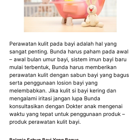
Perawatan kulit pada bayi adalah hal yang
sangat penting. Bunda harus paham pada awal
– awal bulan umur bayi, sistem imun bayi baru
mulai terbentuk, Bunda harus memberikan
perawatan kulit dengan sabun bayi yang bagus
serta penggunaan losion bayi yang
melembabkan. Jika kulit si bayi kering dan
mengalami iritasi jangan lupa Bunda
konsultasikan dengan Dokter anak mengenai
waktu yang tepat untuk penggunaan produk –
produk perawatan kulit bayi.
Belanja Sabun Bayi Yang Bagus