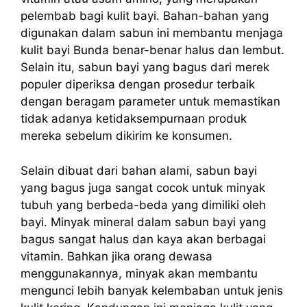
pelembab bagi kulit bayi. Bahan-bahan yang
digunakan dalam sabun ini membantu menjaga
kulit bayi Bunda benar-benar halus dan lembut.
Selain itu, sabun bayi yang bagus dari merek
populer diperiksa dengan prosedur terbaik
dengan beragam parameter untuk memastikan
tidak adanya ketidaksempurnaan produk
mereka sebelum dikirim ke konsumen.
Selain dibuat dari bahan alami, sabun bayi
yang bagus juga sangat cocok untuk minyak
tubuh yang berbeda-beda yang dimiliki oleh
bayi. Minyak mineral dalam sabun bayi yang
bagus sangat halus dan kaya akan berbagai
vitamin. Bahkan jika orang dewasa
menggunakannya, minyak akan membantu
mengunci lebih banyak kelembaban untuk jenis