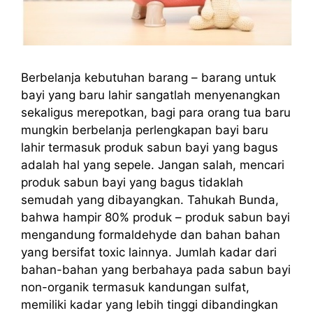
Berbelanja kebutuhan barang – barang untuk
bayi yang baru lahir sangatlah menyenangkan
sekaligus merepotkan, bagi para orang tua baru
mungkin berbelanja perlengkapan bayi baru
lahir termasuk produk sabun bayi yang bagus
adalah hal yang sepele. Jangan salah, mencari
produk sabun bayi yang bagus tidaklah
semudah yang dibayangkan. Tahukah Bunda,
bahwa hampir 80% produk – produk sabun bayi
mengandung formaldehyde dan bahan bahan
yang bersifat toxic lainnya. Jumlah kadar dari
bahan-bahan yang berbahaya pada sabun bayi
non-organik termasuk kandungan sulfat,
memiliki kadar yang lebih tinggi dibandingkan