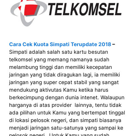
Cara Cek Kuota Simpati Terupdate 2018
–
Simpati adalah salah satu kartu besutan
telkomsel yang memang namanya sudah
melambung tinggi dan memiliki kecepatan
jaringan yang tidak diragukan lagi, ia memiliki
jaringan yang super cepat stabil yang sangat
mendukung aktivutas Kamu ketika harus
berkecimpung dengan dunia intenet. Walaupun
harganya di atas provider lainnya, tentu tidak
ada pilihan untuk Kamu yang bertempat tinggal
di lokasi pelosok negeri, dan simpati biasanya
menjadi jaringan satu-satunya yang sampai ke
pelosok negeri. Untuk Kamu yang sudah