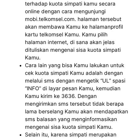
terhadap kuota simpati kamu secara
online dengan cara mengunjungi
mobi.telkomsel.com. halaman tersebut
akan membawa Kamu ke halamanprofil
kartu telkomsel Kamu. Kamu pilih
halaman internet, di sana akan jelas
dituliskan mengenai sisa kuota simpati
Kamu.
Cara lain yang bisa Kamu lakukan untuk
cek kuota simpati Kamu adalah dengan
melalui sms dengan mengetik “UL” spasi
“INFO” di layar pesan Kamu, kemudian
Kamu kirim ke 3636. Dengan
mengirimkan sms tersebut tidak berapa
lama berselang Kamu akan mendapatkan
sms balasan yang menginformasikan
mengenai sisa kuota simpati Kamu.
Selain itu, karena simpati merupakan