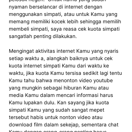
nyaman berselancar di internet dengan
menggunakan simpati, atau untuk Kamu yang
memang memiliki kocek lebih sehingga memilih
membeli simpati, saya reasa cek kuota simpati
sangatlah penting dilakukan.
Mengingat aktivitas internet Kamu yang nyaris
setiap waktu a, alangkah baiknya untuk cek
kuota internet simpati Kamu dari waktu ke
waktu, jika kuota Kamu tersisa sedikit lagi tentu
Kamu tahu bahwa menonton video youtube
yang mungkin sebagai hiburan Kamu atau
media Kamu dalam mencari informasi harus
Kamu lupakan dulu. Kan sayang jika kuota
simpati Kamu yang sudah sangat mepet
tersebut habis untuk nonton video atau
download film dalam sekejap, sementara chat