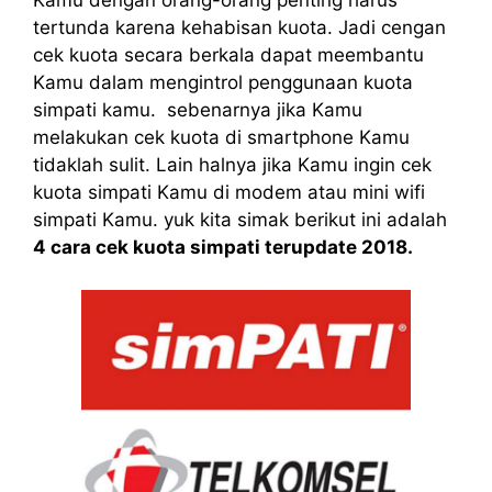
Kamu dengan orang-orang penting harus
tertunda karena kehabisan kuota. Jadi cengan
cek kuota secara berkala dapat meembantu
Kamu dalam mengintrol penggunaan kuota
simpati kamu. sebenarnya jika Kamu
melakukan cek kuota di smartphone Kamu
tidaklah sulit. Lain halnya jika Kamu ingin cek
kuota simpati Kamu di modem atau mini wifi
simpati Kamu. yuk kita simak berikut ini adalah
4 cara cek kuota simpati terupdate 2018
.