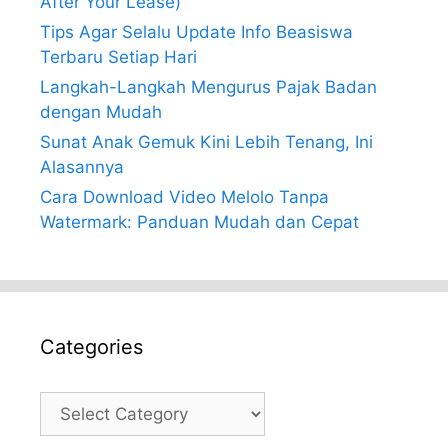
After Your Lease)
Tips Agar Selalu Update Info Beasiswa
Terbaru Setiap Hari
Langkah-Langkah Mengurus Pajak Badan
dengan Mudah
Sunat Anak Gemuk Kini Lebih Tenang, Ini
Alasannya
Cara Download Video Melolo Tanpa
Watermark: Panduan Mudah dan Cepat
Categories
Categories