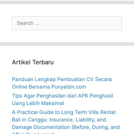
Search
for:
Artikel Terbaru
Panduan Lengkap Pembuatan CV Secara
Online Bersama PunyaIzin.com
Tips Agar Penghasilan dari APK Penghasil
Uang Lebih Maksimal
A Practical Guide to Long Term Villa Rental
Bali in Canggu: Insurance, Liability, and
Damage Documentation (Before, During, and