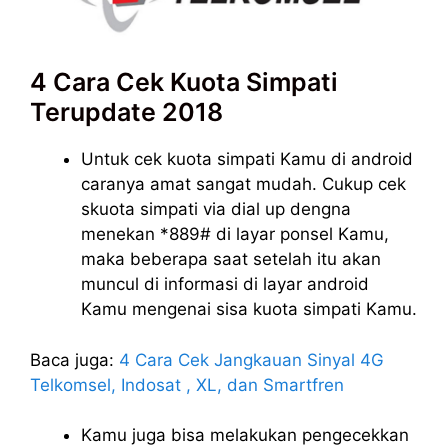
4 Cara Cek Kuota Simpati
Terupdate 2018
Untuk cek kuota simpati Kamu di android
caranya amat sangat mudah. Cukup cek
skuota simpati via dial up dengna
menekan *889# di layar ponsel Kamu,
maka beberapa saat setelah itu akan
muncul di informasi di layar android
Kamu mengenai sisa kuota simpati Kamu.
Baca juga:
4 Cara Cek Jangkauan Sinyal 4G
Telkomsel, Indosat , XL, dan Smartfren
Kamu juga bisa melakukan pengecekkan