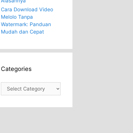
Alasannya
Cara Download Video
Melolo Tanpa
Watermark: Panduan
Mudah dan Cepat
Categories
Categories