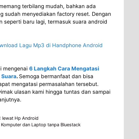
 memang terbilang mudah, bahkan ada
g sudah menyediakan factory reset. Dengan
 seperti baru lagi, termasuk suara android
wnload Lagu Mp3 di Handphone Android
ini mengenai
6 Langkah Cara Mengatasi
 Suara
.
Semoga bermanfaat dan bisa
pat mengatasi permasalahan tersebut.
imak ulasan kami hingga tuntas dan sampai
anjutnya.
 lewat Hp Android
di Komputer dan Laptop tanpa Bluestack