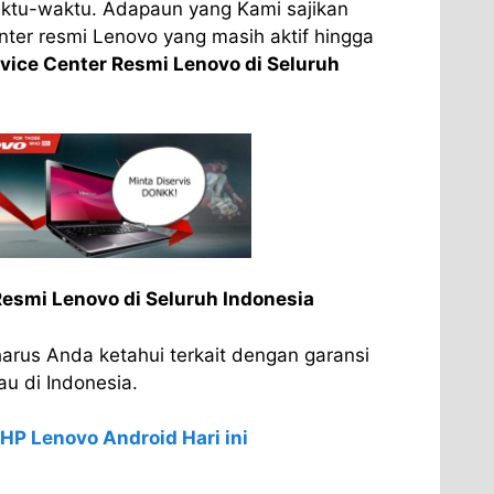
ktu-waktu. Adapaun yang Kami sajikan
nter resmi Lenovo yang masih aktif hingga
vice Center Resmi Lenovo di Seluruh
Resmi Lenovo di Seluruh Indonesia
arus Anda ketahui terkait dengan garansi
u di Indonesia.
HP Lenovo Android Hari ini