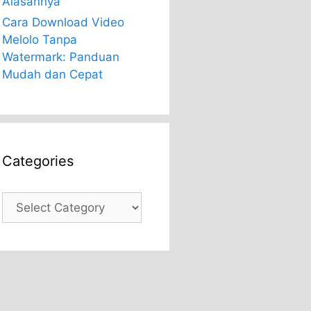
Alasannya
Cara Download Video
Melolo Tanpa
Watermark: Panduan
Mudah dan Cepat
Categories
Categories