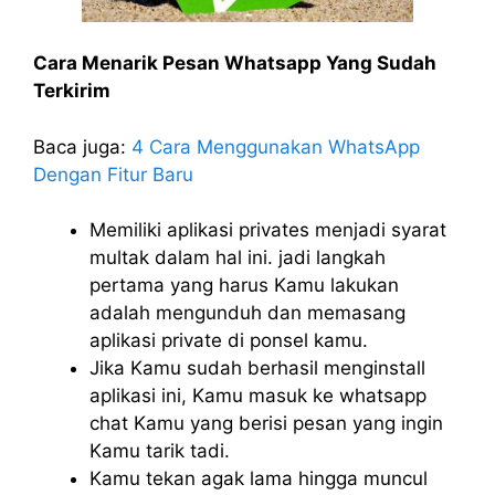
Cara Menarik Pesan Whatsapp Yang Sudah
Terkirim
Baca juga:
4 Cara Menggunakan WhatsApp
Dengan Fitur Baru
Memiliki aplikasi privates menjadi syarat
multak dalam hal ini. jadi langkah
pertama yang harus Kamu lakukan
adalah mengunduh dan memasang
aplikasi private di ponsel kamu.
Jika Kamu sudah berhasil menginstall
aplikasi ini, Kamu masuk ke whatsapp
chat Kamu yang berisi pesan yang ingin
Kamu tarik tadi.
Kamu tekan agak lama hingga muncul