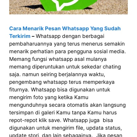
Cara Menarik Pesan Whatsapp Yang Sudah
Terkirim
–
Whatsapp dengan berbagai
pembaharuannya yang terus menerus semakin
menarik perhatian para pengguna sosial media.
Memang fungsi whatsapp asal mulanya
memang diperuntukan untuk sekedar chating
saja. namun seiring berjalannya waktu,
pengembang whatsapp terus memperkaya
fiturnya. Whatsapp bisa digunakan untuk
mengirim foto yang ketika Kamu
mengunduhnya secara otomatis akan langsung
tersimpan di galeri Kamu tanpa Kamu harus
repot-repot klik save. Whatsapp juga bisa
digunakan untuk mengirim file, updata status,
update stori, dan lain sebagainya. Jika pesan