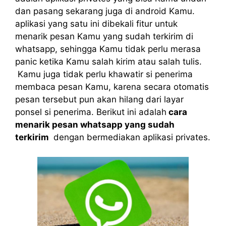
dan pasang sekarang juga di android Kamu.
aplikasi yang satu ini dibekali fitur untuk
menarik pesan Kamu yang sudah terkirim di
whatsapp, sehingga Kamu tidak perlu merasa
panic ketika Kamu salah kirim atau salah tulis.
Kamu juga tidak perlu khawatir si penerima
membaca pesan Kamu, karena secara otomatis
pesan tersebut pun akan hilang dari layar
ponsel si penerima. Berikut ini adalah
cara
menarik pesan whatsapp yang sudah
terkirim
dengan bermediakan aplikasi privates.