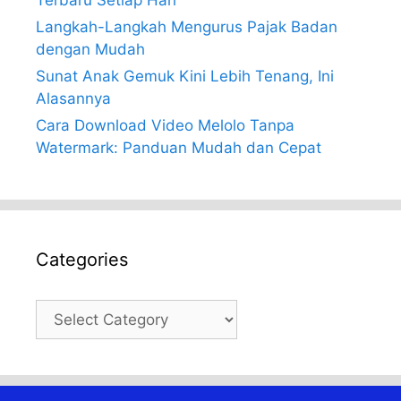
Terbaru Setiap Hari
Langkah-Langkah Mengurus Pajak Badan
dengan Mudah
Sunat Anak Gemuk Kini Lebih Tenang, Ini
Alasannya
Cara Download Video Melolo Tanpa
Watermark: Panduan Mudah dan Cepat
Categories
Categories