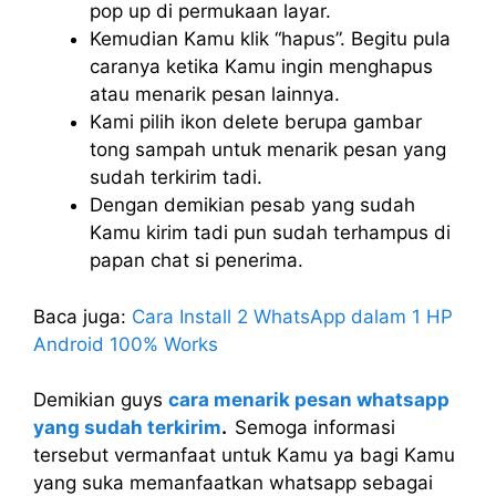
pop up di permukaan layar.
Kemudian Kamu klik “hapus”. Begitu pula
caranya ketika Kamu ingin menghapus
atau menarik pesan lainnya.
Kami pilih ikon delete berupa gambar
tong sampah untuk menarik pesan yang
sudah terkirim tadi.
Dengan demikian pesab yang sudah
Kamu kirim tadi pun sudah terhampus di
papan chat si penerima.
Baca juga:
Cara Install 2 WhatsApp dalam 1 HP
Android 100% Works
Demikian guys
cara menarik pesan whatsapp
yang sudah terkirim
.
Semoga informasi
tersebut vermanfaat untuk Kamu ya bagi Kamu
yang suka memanfaatkan whatsapp sebagai