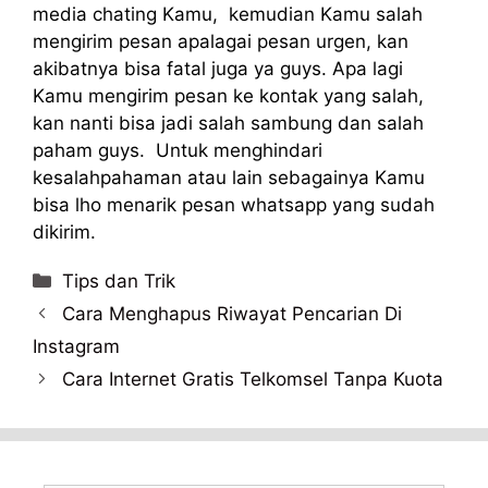
media chating Kamu, kemudian Kamu salah
mengirim pesan apalagai pesan urgen, kan
akibatnya bisa fatal juga ya guys. Apa lagi
Kamu mengirim pesan ke kontak yang salah,
kan nanti bisa jadi salah sambung dan salah
paham guys. Untuk menghindari
kesalahpahaman atau lain sebagainya Kamu
bisa lho menarik pesan whatsapp yang sudah
dikirim.
Categories
Tips dan Trik
Cara Menghapus Riwayat Pencarian Di
Instagram
Cara Internet Gratis Telkomsel Tanpa Kuota