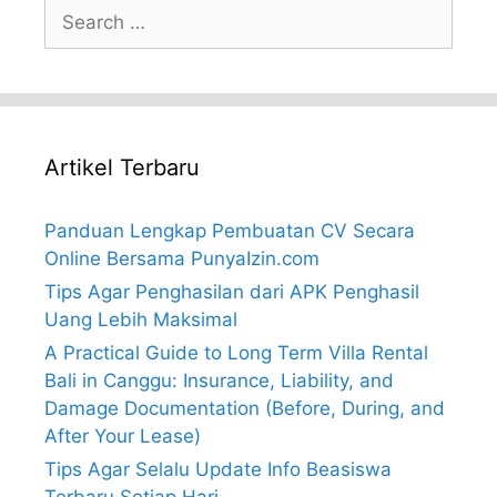
Search
for:
Artikel Terbaru
Panduan Lengkap Pembuatan CV Secara
Online Bersama PunyaIzin.com
Tips Agar Penghasilan dari APK Penghasil
Uang Lebih Maksimal
A Practical Guide to Long Term Villa Rental
Bali in Canggu: Insurance, Liability, and
Damage Documentation (Before, During, and
After Your Lease)
Tips Agar Selalu Update Info Beasiswa