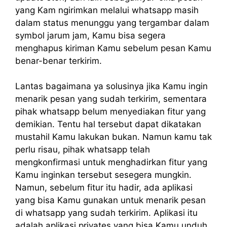
yang Kam ngirimkan melalui whatsapp masih
dalam status menunggu yang tergambar dalam
symbol jarum jam, Kamu bisa segera
menghapus kiriman Kamu sebelum pesan Kamu
benar-benar terkirim.
Lantas bagaimana ya solusinya jika Kamu ingin
menarik pesan yang sudah terkirim, sementara
pihak whatsapp belum menyediakan fitur yang
demikian. Tentu hal tersebut dapat dikatakan
mustahil Kamu lakukan bukan. Namun kamu tak
perlu risau, pihak whatsapp telah
mengkonfirmasi untuk menghadirkan fitur yang
Kamu inginkan tersebut sesegera mungkin.
Namun, sebelum fitur itu hadir, ada aplikasi
yang bisa Kamu gunakan untuk menarik pesan
di whatsapp yang sudah terkirim. Aplikasi itu
adalah aplikasi privates yang bisa Kamu unduh