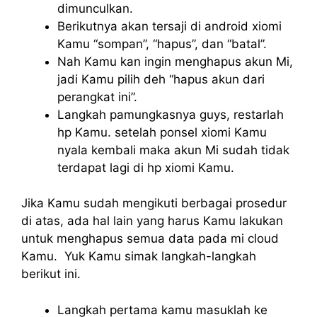
dimunculkan.
Berikutnya akan tersaji di android xiomi
Kamu “sompan”, “hapus”, dan “batal”.
Nah Kamu kan ingin menghapus akun Mi,
jadi Kamu pilih deh “hapus akun dari
perangkat ini”.
Langkah pamungkasnya guys, restarlah
hp Kamu. setelah ponsel xiomi Kamu
nyala kembali maka akun Mi sudah tidak
terdapat lagi di hp xiomi Kamu.
Jika Kamu sudah mengikuti berbagai prosedur
di atas, ada hal lain yang harus Kamu lakukan
untuk menghapus semua data pada mi cloud
Kamu. Yuk Kamu simak langkah-langkah
berikut ini.
Langkah pertama kamu masuklah ke