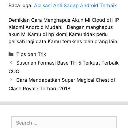
Baca juga:
Aplikasi Anti Sadap Android Terbaik
Demikian Cara Menghapus Akun Mi Cloud di HP
Xiaomi Android Mudah. Dengan manghapus
akun Mi Kamu di hp xiomi Kamu tidak perlu
gelisah lagi data Kamu terakses oleh prang lain.
Categories
Tips dan Trik
Susunan Formasi Base TH 5 Terkuat Terbaik
COC
Cara Mendapatkan Super Magical Chest di
Clash Royale Terbaru 2018
Search
for: