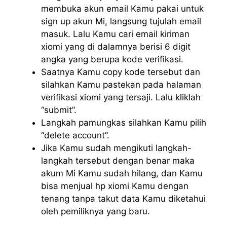
membuka akun email Kamu pakai untuk
sign up akun Mi, langsung tujulah email
masuk. Lalu Kamu cari email kiriman
xiomi yang di dalamnya berisi 6 digit
angka yang berupa kode verifikasi.
Saatnya Kamu copy kode tersebut dan
silahkan Kamu pastekan pada halaman
verifikasi xiomi yang tersaji. Lalu kliklah
“submit”.
Langkah pamungkas silahkan Kamu pilih
“delete account”.
Jika Kamu sudah mengikuti langkah-
langkah tersebut dengan benar maka
akum Mi Kamu sudah hilang, dan Kamu
bisa menjual hp xiomi Kamu dengan
tenang tanpa takut data Kamu diketahui
oleh pemiliknya yang baru.