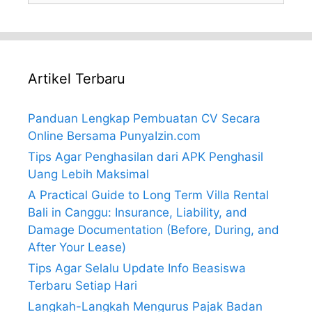
Artikel Terbaru
Panduan Lengkap Pembuatan CV Secara
Online Bersama PunyaIzin.com
Tips Agar Penghasilan dari APK Penghasil
Uang Lebih Maksimal
A Practical Guide to Long Term Villa Rental
Bali in Canggu: Insurance, Liability, and
Damage Documentation (Before, During, and
After Your Lease)
Tips Agar Selalu Update Info Beasiswa
Terbaru Setiap Hari
Langkah-Langkah Mengurus Pajak Badan