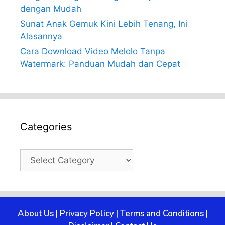
dengan Mudah
Sunat Anak Gemuk Kini Lebih Tenang, Ini
Alasannya
Cara Download Video Melolo Tanpa
Watermark: Panduan Mudah dan Cepat
Categories
Categories
About Us
|
Privacy Policy
|
Terms and Conditions
|