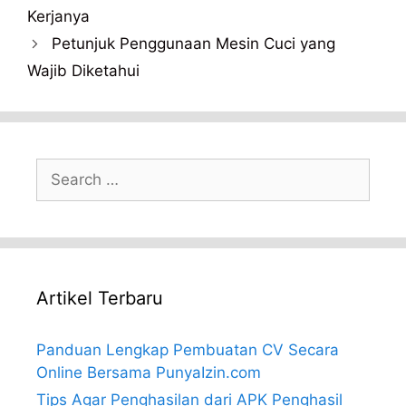
Kerjanya
Petunjuk Penggunaan Mesin Cuci yang
Wajib Diketahui
Search
for:
Artikel Terbaru
Panduan Lengkap Pembuatan CV Secara
Online Bersama PunyaIzin.com
Tips Agar Penghasilan dari APK Penghasil