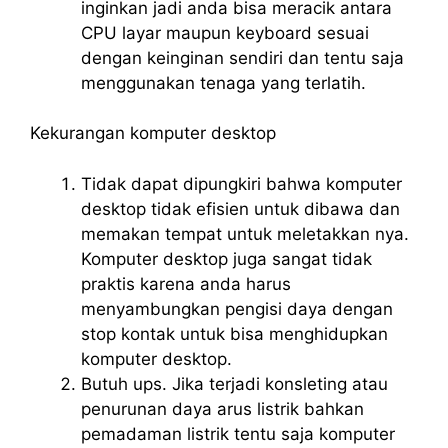
inginkan jadi anda bisa meracik antara
CPU layar maupun keyboard sesuai
dengan keinginan sendiri dan tentu saja
menggunakan tenaga yang terlatih.
Kekurangan komputer desktop
Tidak dapat dipungkiri bahwa komputer
desktop tidak efisien untuk dibawa dan
memakan tempat untuk meletakkan nya.
Komputer desktop juga sangat tidak
praktis karena anda harus
menyambungkan pengisi daya dengan
stop kontak untuk bisa menghidupkan
komputer desktop.
Butuh ups. Jika terjadi konsleting atau
penurunan daya arus listrik bahkan
pemadaman listrik tentu saja komputer