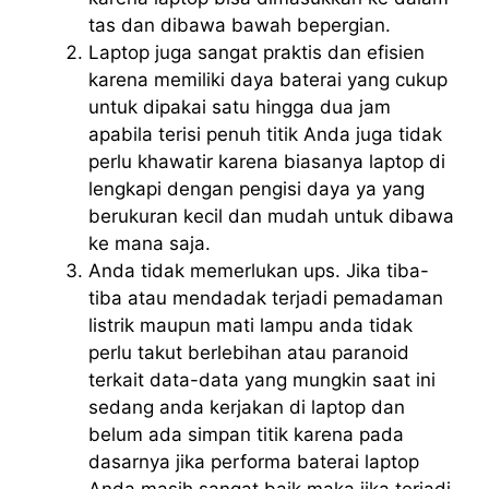
tas dan dibawa bawah bepergian.
Laptop juga sangat praktis dan efisien
karena memiliki daya baterai yang cukup
untuk dipakai satu hingga dua jam
apabila terisi penuh titik Anda juga tidak
perlu khawatir karena biasanya laptop di
lengkapi dengan pengisi daya ya yang
berukuran kecil dan mudah untuk dibawa
ke mana saja.
Anda tidak memerlukan ups. Jika tiba-
tiba atau mendadak terjadi pemadaman
listrik maupun mati lampu anda tidak
perlu takut berlebihan atau paranoid
terkait data-data yang mungkin saat ini
sedang anda kerjakan di laptop dan
belum ada simpan titik karena pada
dasarnya jika performa baterai laptop
Anda masih sangat baik maka jika terjadi