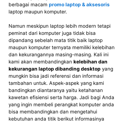
berbagai macam
promo laptop & aksesoris
laptop maupun komputer.
Namun meskipun laptop lebih modern tetapi
peminat dari komputer juga tidak bisa
dipandang sebelah mata titik baik laptop
maupun komputer ternyata memiliki kelebihan
dan kekurangannya masing-masing. Kali ini
kami akan membandingkan
kelebihan dan
kekurangan laptop dibanding desktop
yang
mungkin bisa jadi referensi dan informasi
tambahan untuk. Aspek-aspek yang kami
bandingkan diantaranya yaitu ketahanan
kawetan efisiensi serta harga. Jadi bagi Anda
yang ingin membeli perangkat komputer anda
bisa membandingkan dan mengetahui
kebutuhan anda titik berikut informasinya