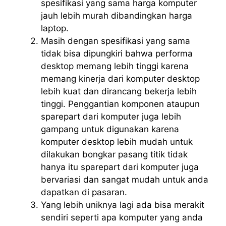
spesifikasi yang sama harga komputer
jauh lebih murah dibandingkan harga
laptop.
Masih dengan spesifikasi yang sama
tidak bisa dipungkiri bahwa performa
desktop memang lebih tinggi karena
memang kinerja dari komputer desktop
lebih kuat dan dirancang bekerja lebih
tinggi. Penggantian komponen ataupun
sparepart dari komputer juga lebih
gampang untuk digunakan karena
komputer desktop lebih mudah untuk
dilakukan bongkar pasang titik tidak
hanya itu sparepart dari komputer juga
bervariasi dan sangat mudah untuk anda
dapatkan di pasaran.
Yang lebih uniknya lagi ada bisa merakit
sendiri seperti apa komputer yang anda