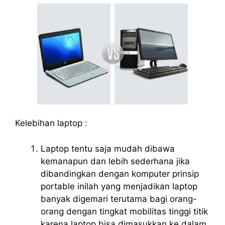
Kelebihan laptop :
Laptop tentu saja mudah dibawa
kemanapun dan lebih sederhana jika
dibandingkan dengan komputer prinsip
portable inilah yang menjadikan laptop
banyak digemari terutama bagi orang-
orang dengan tingkat mobilitas tinggi titik
karena laptop bisa dimasukkan ke dalam