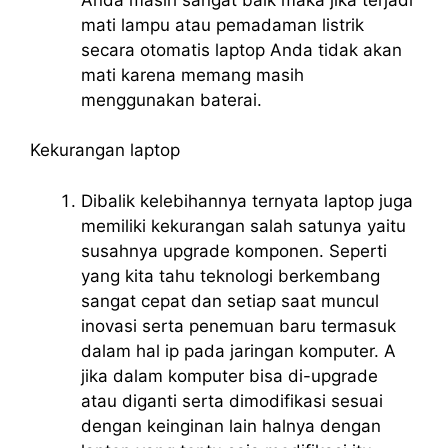
mati lampu atau pemadaman listrik
secara otomatis laptop Anda tidak akan
mati karena memang masih
menggunakan baterai.
Kekurangan laptop
Dibalik kelebihannya ternyata laptop juga
memiliki kekurangan salah satunya yaitu
susahnya upgrade komponen. Seperti
yang kita tahu teknologi berkembang
sangat cepat dan setiap saat muncul
inovasi serta penemuan baru termasuk
dalam hal ip pada jaringan komputer. A
jika dalam komputer bisa di-upgrade
atau diganti serta dimodifikasi sesuai
dengan keinginan lain halnya dengan