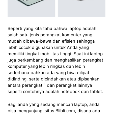
Seperti yang kita tahu bahwa laptop adalah
salah satu jenis perangkat komputer yang
mudah dibawa-bawa dan efisien sehingga
lebih cocok digunakan untuk Anda yang
memiliki tingkat mobilitas tinggi. Saat ini laptop
juga berkembang dan menghasilkan perangkat
komputer yang lebih ringkas dan lebih
sederhana bahkan ada yang bisa dilipat
didinding, serta dipindahkan atau dipisahkan
antara perangkat 1 dan perangkat lainnya
seperti contohnya adalah notebook dan tablet.
Bagi anda yang sedang mencari laptop, anda
bisa mengunjungi situs Blibli.com, disana ada