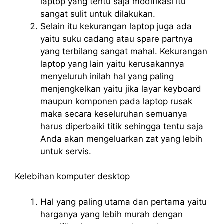
laptop yang tentu saja modifikasi itu
sangat sulit untuk dilakukan.
Selain itu kekurangan laptop juga ada
yaitu suku cadang atau spare partnya
yang terbilang sangat mahal. Kekurangan
laptop yang lain yaitu kerusakannya
menyeluruh inilah hal yang paling
menjengkelkan yaitu jika layar keyboard
maupun komponen pada laptop rusak
maka secara keseluruhan semuanya
harus diperbaiki titik sehingga tentu saja
Anda akan mengeluarkan zat yang lebih
untuk servis.
Kelebihan komputer desktop
Hal yang paling utama dan pertama yaitu
harganya yang lebih murah dengan