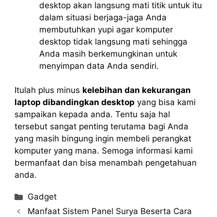
desktop akan langsung mati titik untuk itu
dalam situasi berjaga-jaga Anda
membutuhkan yupi agar komputer
desktop tidak langsung mati sehingga
Anda masih berkemungkinan untuk
menyimpan data Anda sendiri.
Itulah plus minus
kelebihan dan kekurangan
laptop dibandingkan desktop
yang bisa kami
sampaikan kepada anda. Tentu saja hal
tersebut sangat penting terutama bagi Anda
yang masih bingung ingin membeli perangkat
komputer yang mana. Semoga informasi kami
bermanfaat dan bisa menambah pengetahuan
anda.
Categories
Gadget
Manfaat Sistem Panel Surya Beserta Cara