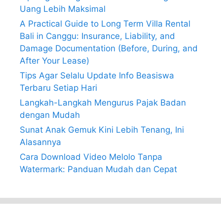
Uang Lebih Maksimal
A Practical Guide to Long Term Villa Rental
Bali in Canggu: Insurance, Liability, and
Damage Documentation (Before, During, and
After Your Lease)
Tips Agar Selalu Update Info Beasiswa
Terbaru Setiap Hari
Langkah-Langkah Mengurus Pajak Badan
dengan Mudah
Sunat Anak Gemuk Kini Lebih Tenang, Ini
Alasannya
Cara Download Video Melolo Tanpa
Watermark: Panduan Mudah dan Cepat