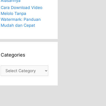
Alasannya
Cara Download Video
Melolo Tanpa
Watermark: Panduan
Mudah dan Cepat
Categories
Categories