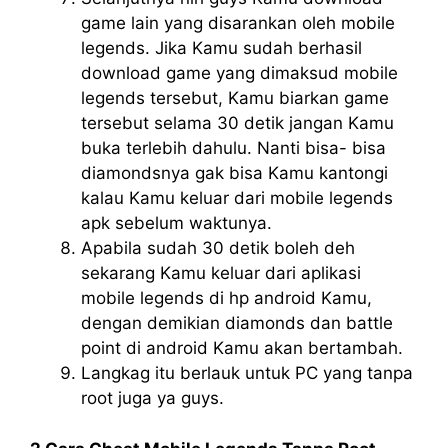
game lain yang disarankan oleh mobile
legends. Jika Kamu sudah berhasil
download game yang dimaksud mobile
legends tersebut, Kamu biarkan game
tersebut selama 30 detik jangan Kamu
buka terlebih dahulu. Nanti bisa- bisa
diamondsnya gak bisa Kamu kantongi
kalau Kamu keluar dari mobile legends
apk sebelum waktunya.
Apabila sudah 30 detik boleh deh
sekarang Kamu keluar dari aplikasi
mobile legends di hp android Kamu,
dengan demikian diamonds dan battle
point di android Kamu akan bertambah.
Langkag itu berlauk untuk PC yang tanpa
root juga ya guys.