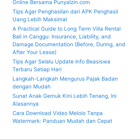
Online Bersama PunyaIzin.com
Tips Agar Penghasilan dari APK Penghasil
Uang Lebih Maksimal
A Practical Guide to Long Term Villa Rental
Bali in Canggu: Insurance, Liability, and
Damage Documentation (Before, During, and
After Your Lease)
Tips Agar Selalu Update Info Beasiswa
Terbaru Setiap Hari
Langkah-Langkah Mengurus Pajak Badan
dengan Mudah
Sunat Anak Gemuk Kini Lebih Tenang, Ini
Alasannya
Cara Download Video Melolo Tanpa
Watermark: Panduan Mudah dan Cepat