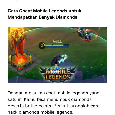
Cara Cheat Mobile Legends untuk
Mendapatkan Banyak Diamonds
Dengan melaukan chat mobile legends yang
satu ini Kamu bisa menumpuk diamonds
beserta battle points. Berikut ini adalah cara
hack diamonds mobile legends.