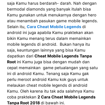
saja Kamu harus berdarah- darah. Nah dengan
bermodal diamonds yang banyak itulah bisa
Kamu gunakan untuk menukarnya dengan hero
atau menambah pasukan game mobile legends.
Selain itu,
Cara Cheat Mobile Legends
di
android ini juga apabila Kamu praktekan akan
bikin Kamu menang terus dalam memainkan
mobile legends di android. Bukan hanya itu
saja, keuntungan lainnya yang bisa Kamu
dapatkan dari
Cheat Mobile Legends Tanpa
Root
ini Kamu juga bisa dengan mudah dan
cepat memainkan game petualangan yang satu
ini di android Kamu. Tenang saja Kamu gak
perlu meroot android Kamu kok guys untuk
melaukan cheat mobile legends di android
Kamu. Oleh karena itu tak ada salahnya Kamu
coba praktekan
2 Cara Cheat Mobile Legends
Tanpa Root 2018
di bawah ini.