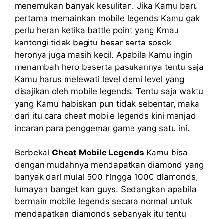
menemukan banyak kesulitan. Jika Kamu baru
pertama memainkan mobile legends Kamu gak
perlu heran ketika battle point yang Kmau
kantongi tidak begitu besar serta sosok
heronya juga masih kecil. Apabila Kamu ingin
menambah hero beserta pasukannya tentu saja
Kamu harus melewati level demi level yang
disajikan oleh mobile legends. Tentu saja waktu
yang Kamu habiskan pun tidak sebentar, maka
dari itu cara cheat mobile legends kini menjadi
incaran para penggemar game yang satu ini.
Berbekal
Cheat Mobile Legends
Kamu bisa
dengan mudahnya mendapatkan diamond yang
banyak dari mulai 500 hingga 1000 diamonds,
lumayan banget kan guys. Sedangkan apabila
bermain mobile legends secara normal untuk
mendapatkan diamonds sebanyak itu tentu