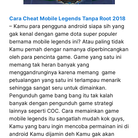
Cara Cheat Mobile Legends Tanpa Root 2018
– Kamu para pengguna android siapa sih yang
gak kenal dengan game dota super populer
bernama mobile legends ini? Atau paling tidak
Kamu pernah dengar namanya diperbincangkan
oleh para pencinta game. Game yang satu ini
memang tak heran banyak yang
menggandrunginya karena memang game
petualangan yang satu ini terlampau menarik
sehingga sangat seru untuk dimainkan.
Pengunduh game bang bang itu tak kalah
banyak dengan pengunduh game strategi
lainnya seperti COC. Cara memainkan game
mobile legends itu sangatlah mudah kok guys,
Kamu yang baru ingin mencoba permainan ini di
android Kamu dijamin deh Kamu gak akan