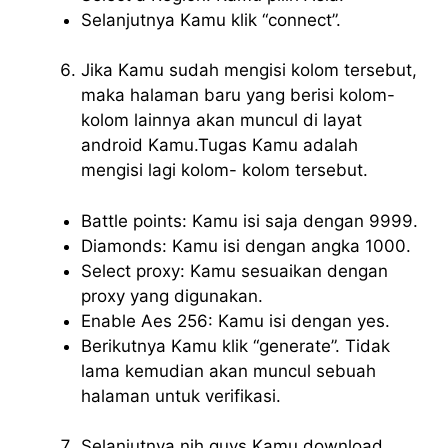
Selanjutnya Kamu klik “connect”.
Jika Kamu sudah mengisi kolom tersebut,
maka halaman baru yang berisi kolom-
kolom lainnya akan muncul di layat
android Kamu.Tugas Kamu adalah
mengisi lagi kolom- kolom tersebut.
Battle points: Kamu isi saja dengan 9999.
Diamonds: Kamu isi dengan angka 1000.
Select proxy: Kamu sesuaikan dengan
proxy yang digunakan.
Enable Aes 256: Kamu isi dengan yes.
Berikutnya Kamu klik “generate”. Tidak
lama kemudian akan muncul sebuah
halaman untuk verifikasi.
Selanjutnya nih guys Kamu download