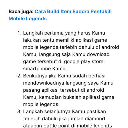
Baca juga:
Cara Build Item Eudora Pentakill
Mobile Legends
Langkah pertama yang harus Kamu
lakukan tentu memiliki aplikasi game
mobile legends terlebih dahulu di android
Kamu, langsung saja Kamu download
game tersebut di google play store
smartphone Kamu.
Berikutnya jika Kamu sudah berhasil
mendownloadnya langsung saya Kamu
pasang aplikasi tersebut di android
Kamu, kemudian bukalah aplikasi game
mobile legends.
Langkah selanjutnya Kamu pastikan
terlebih dahulu jika jumlah diamond
ataupun battle point di mobile legends