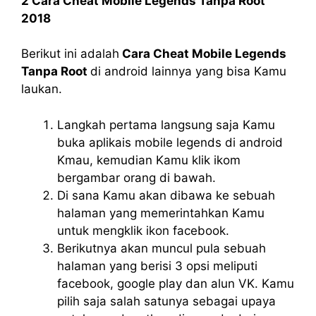
2 Cara Cheat Mobile Legends Tanpa Root
2018
Berikut ini adalah
Cara Cheat Mobile Legends
Tanpa Root
di android lainnya yang bisa Kamu
laukan.
Langkah pertama langsung saja Kamu
buka aplikais mobile legends di android
Kmau, kemudian Kamu klik ikom
bergambar orang di bawah.
Di sana Kamu akan dibawa ke sebuah
halaman yang memerintahkan Kamu
untuk mengklik ikon facebook.
Berikutnya akan muncul pula sebuah
halaman yang berisi 3 opsi meliputi
facebook, google play dan alun VK. Kamu
pilih saja salah satunya sebagai upaya