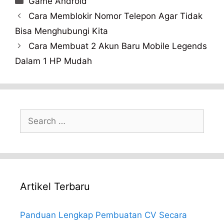
Game Android
Cara Memblokir Nomor Telepon Agar Tidak
Bisa Menghubungi Kita
Cara Membuat 2 Akun Baru Mobile Legends
Dalam 1 HP Mudah
Search
for:
Artikel Terbaru
Panduan Lengkap Pembuatan CV Secara